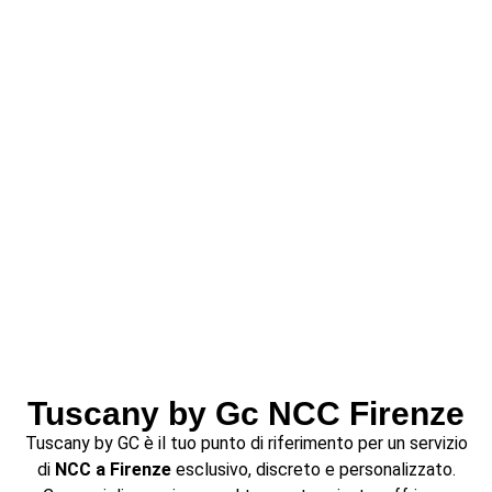
Tuscany by Gc NCC Firenze
Tuscany by GC è il tuo punto di riferimento per un servizio
di
NCC a Firenze
esclusivo, discreto e personalizzato.